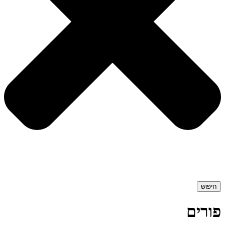
חיפוש
פורים