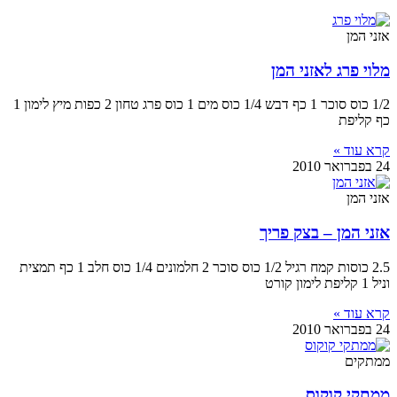
אזני המן
מלוי פרג לאזני המן
1/2 כוס סוכר 1 כף דבש 1/4 כוס מים 1 כוס פרג טחון 2 כפות מיץ לימון 1
כף קליפת
קרא עוד »
24 בפברואר 2010
אזני המן
אזני המן – בצק פריך
2.5 כוסות קמח רגיל 1/2 כוס סוכר 2 חלמונים 1/4 כוס חלב 1 כף תמצית
וניל 1 קליפת לימון קורט
קרא עוד »
24 בפברואר 2010
ממתקים
ממתקי קוקוס