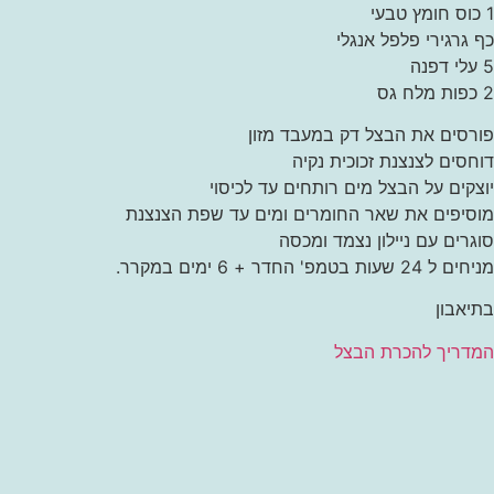
1 כוס חומץ טבעי
כף גרגירי פלפל אנגלי
5 עלי דפנה
2 כפות מלח גס
פורסים את הבצל דק במעבד מזון
דוחסים לצנצנת זכוכית נקיה
יוצקים על הבצל מים רותחים עד לכיסוי
מוסיפים את שאר החומרים ומים עד שפת הצנצנת
סוגרים עם ניילון נצמד ומכסה
מניחים ל 24 שעות בטמפ' החדר + 6 ימים במקרר.
בתיאבון
המדריך להכרת הבצל