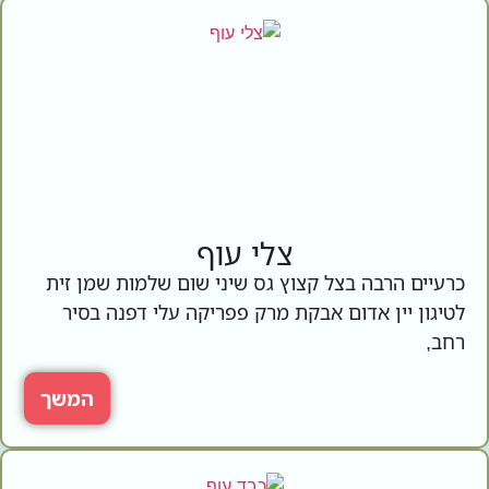
צלי עוף
כרעיים הרבה בצל קצוץ גס שיני שום שלמות שמן זית
לטיגון יין אדום אבקת מרק פפריקה עלי דפנה בסיר
רחב,
המשך