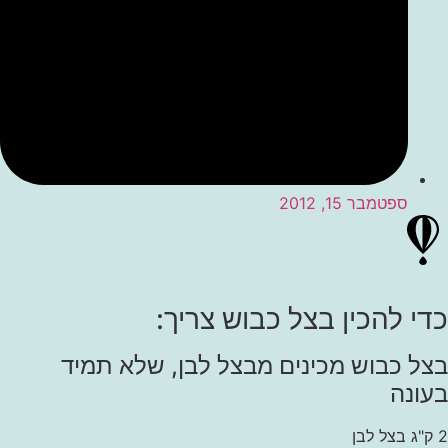
ספטמבר 15, 2012
כדי להכין
בצל כבוש
צריך:
בצל כבוש מכינים מבצל לבן, שלא תמיד
בעונה
2 ק"ג בצל לבן