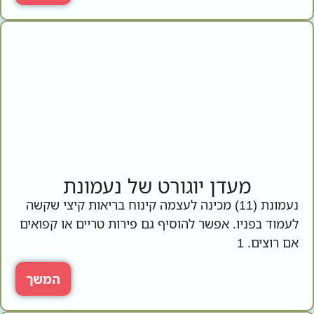
מעדן יוגורט של נעמונת
נעמונת (11) מכינה לעצמה קינוח בריאות קיצי שקשה
לעמוד בפניו. אפשר להוסיף גם פירות טריים או קפואים
אם רוצים. 1
המשך