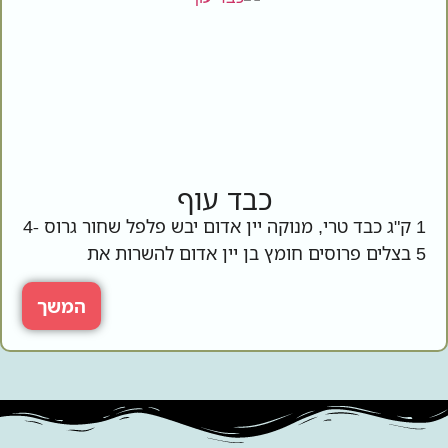
כבד עוף
1 ק"ג כבד טרי, מנוקה יין אדום יבש פלפל שחור גרוס 4-
5 בצלים פרוסים חומץ בן יין אדום להשרות את
המשך