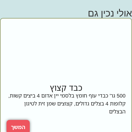
אולי נכין גם
כבד קצוץ
500 גר' כבדי עוף חומץ בלסמי יין אדום 4 ביצים קשות,
קלופות 4 בצלים גדולים, קצוצים שמן זית לטיגון
הבצלים
המשך