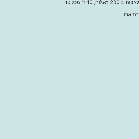
לאפות ב 200 מעלות, 10 ד' מכל צד.
בתיאבון