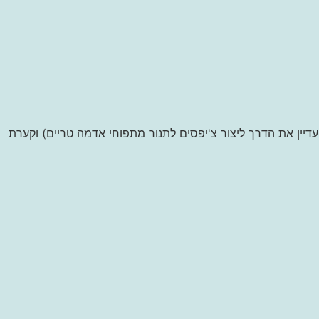
דיין את הדרך ליצור צ'יפסים לתנור מתפוחי אדמה טריים) וקערת