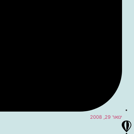
ינואר 29, 2008