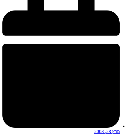
מרץ 28, 2008