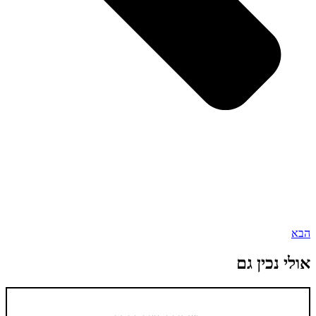
הבא
אולי נכין גם