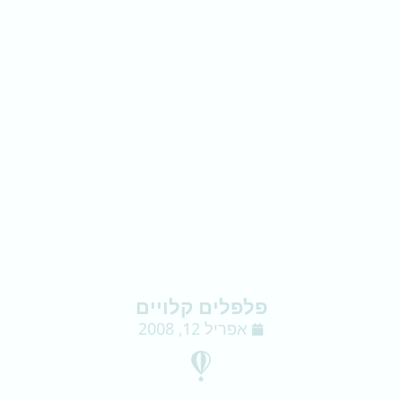
פלפלים קלויים
אפריל 12, 2008