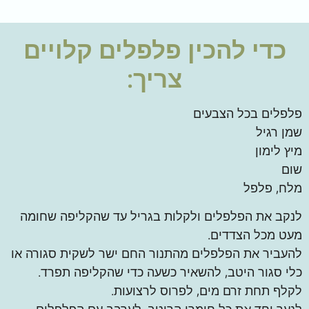
כדי להכין
פלפלים קלויים
צריך:
פלפלים בכל הצבעים
שמן רגיל
מיץ לימון
שום
מלח, פלפל
לנקב את הפלפלים ולקלות בגריל עד שהקליפה שחומה
מעט מכל הצדדים.
להעביר את הפלפלים מהתנור החם ישר לשקית סגורה או
כלי סגור היטב, להשאיר כשעה כדי שהקליפה תפרד.
לקלף תחת זרם מים, לפרוס לרצועות.