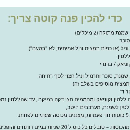
כדי להכין
פנה קוטה
צריך:
מנת, סוכר ותרמיל וניל חצוי לסף רתיחה
תמצית מוסיפים בשלב זה)
ג'לטין וקוניאק ומחממים חצי דקה במיקרו, עד שהג'לטין נמס
'לטין לשמנת, מערבבים היטב,
ות.
 – טובלים כל כוס ל 20 שניות במים רותחים והופכים.