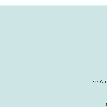
 לגמרי.