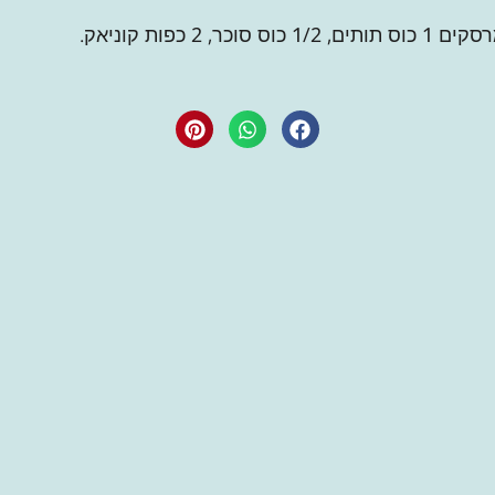
 כוס סוכר, 2 כפות קוניאק.