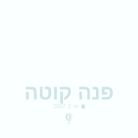
פנה קוטה
יוני 2, 2007