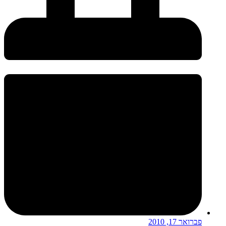
פברואר 17, 2010