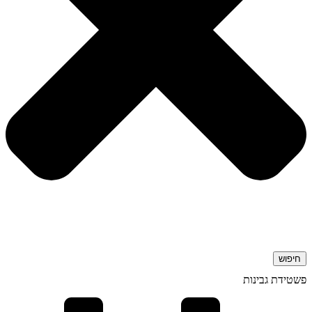
חיפוש
פשטידת גבינות