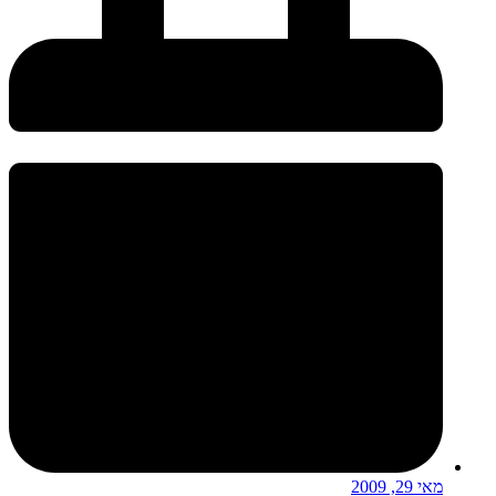
מאי 29, 2009