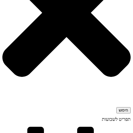
חיפוש
תפריט לשבועות