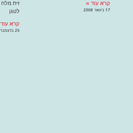
קרא עוד »
זית מלח 
17 בינואר 2008
לטגן
קרא עוד 
25 בדצמבר 2007