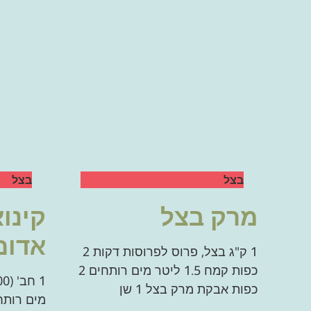
בצל
בצל
מרק בצל
קינו
אדום
1 ק"ג בצל, פרוס לפרוסות דקות 2
כפות קמח 1.5 ליטר מים רותחים 2
כפות אבקת מרק בצל 1 שן