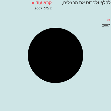
קרא עוד »
לקלף ולפרוס את הבצלים,
2 ביוני 2007
»