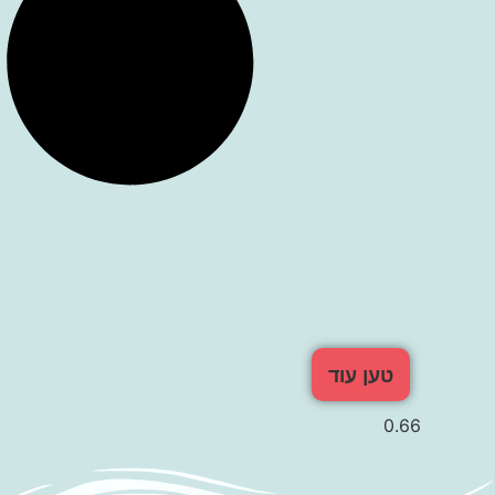
טען עוד