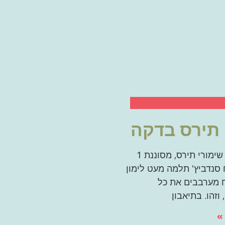
תירס בדקה
1 קופסה שימורי תירס, מסוננת 1
סנדביץ' תלמה מעט לימון
 מערבבים את כל
וזהו. בתיאבון
»