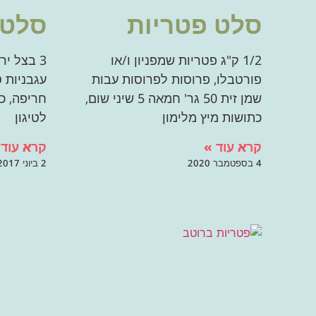
סלט פטריות
סלט 
1/2 ק"ג פטריות שמפניון ו/או
פורטבלו, פרוסות לפרוסות עבות
עגבניות 
שמן זית 50 גר' חמאה 5 שיני שום,
חריפה, כ
כתושות מיץ מלימון
לטיגון
קרא עוד »
קרא עוד 
4 בספטמבר 2020
2 ביוני 2017