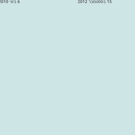
15 בספטמבר 2012
6 ביוני 2010