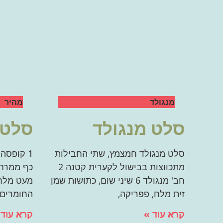
מנגולד
מהיר
סלט מנגולד
סלט 
סלט מנגולד חמצמץ, שתי החבילות
מתכווצות בבישול לקערית קטנה 2
כף ממרח 
חב' מנגולד 6 שיני שום, כתושות שמן
מעט מלח
זית מלח, פפריקה,
החומרים, 
קרא עוד »
קרא עוד 