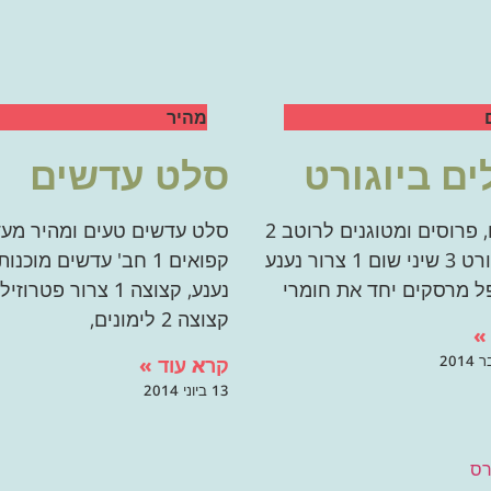
מהיר
ים ביוגורט
סלט עדשים
3 חצילים, פרוסים ומטוגנים לרוטב 2
סלט עדשים טעים ומהיר מע
כוסות יוגורט 3 שיני שום 1 צרור נענע
 מרסקים יחד את חומרי
נענע, קצוצה 1 צרור פטרוזי
קצוצה 2 לימונים,
»
קרא עוד »
13 ביוני 2014