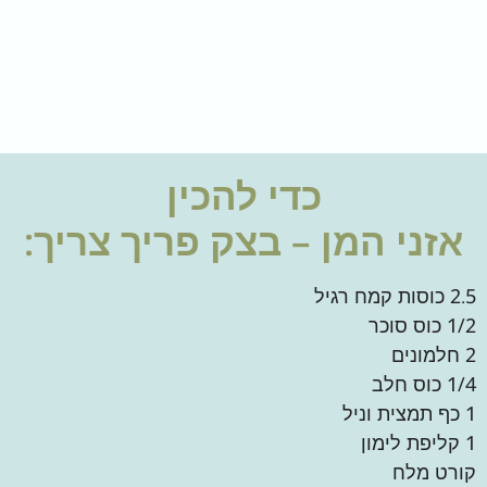
כדי להכין
אזני המן – בצק פריך
צריך:
2.5 כוסות קמח רגיל
1/2 כוס סוכר
2 חלמונים
1/4 כוס חלב
1 כף תמצית וניל
1 קליפת לימון
קורט מלח