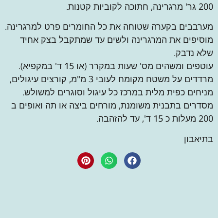
200 גר' מרגרינה, חתוכה לקוביות קטנות.
מערבבים בקערה שטוחה את כל החומרים פרט למרגרינה.
מוסיפים את המרגרינה ולשים עד שמתקבל בצק אחיד
שלא נדבק.
עוטפים ומשהים מס' שעות במקרר (או 15 ד' במקפיא).
מרדדים על משטח מקומח לעובי 3 מ"מ, קורצים עיגולים,
מניחים כפית מלית במרכז כל עיגול וסוגרים למשולש.
מסדרים בתבנית משומנת, מורחים ביצה או תה ואופים ב
200 מעלות כ 15 ד', עד להזהבה.
בתיאבון