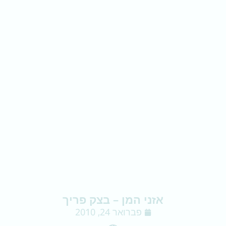
אזני המן – בצק פריך
פברואר 24, 2010