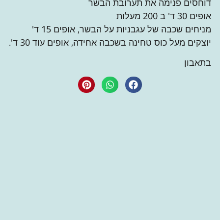
דוחסים פנימה את תערובת הבשר
אופים 30 ד' ב 200 מעלות
מניחים שכבה של עגבניות על הבשר, אופים 15 ד'
יוצקים מעל כוס טחינה בשכבה אחידה, אופים עוד 30 ד'.
בתאבון