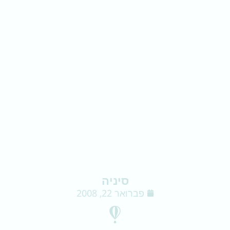
סיניה
פברואר 22, 2008