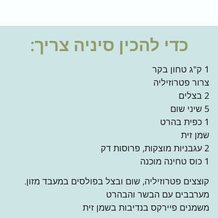
כדי להכין
סיניה
צריך:
1 ק"ג טחון בקר
צרור פטרוזיליה
2 בצלים
5 שיני שום
1 כפית בהרט
שמן זית
2 עגבניות מוצקות, פרוסות דק
1 כוס טחינה מוכנה
קוצצים פטרוזיליה, שום ובצל בפולסים במעבד מזון.
מערבבים עם הבשר והבהרט
משמנים פיירקס בנדיבות בשמן זית