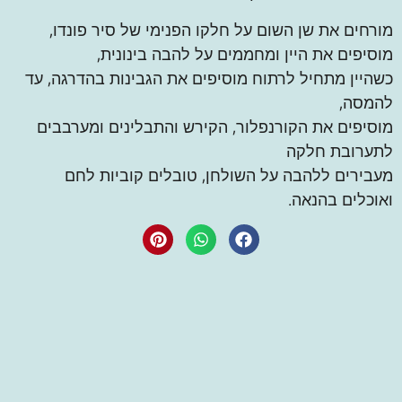
מורחים את שן השום על חלקו הפנימי של סיר פונדו,
מוסיפים את היין ומחממים על להבה בינונית,
כשהיין מתחיל לרתוח מוסיפים את הגבינות בהדרגה, עד
להמסה,
מוסיפים את הקורנפלור, הקירש והתבלינים ומערבבים
לתערובת חלקה
מעבירים ללהבה על השולחן, טובלים קוביות לחם
ואוכלים בהנאה.