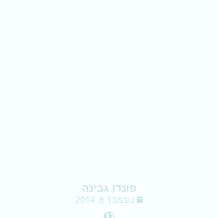
פונדו גבינה
נובמבר 8, 2014