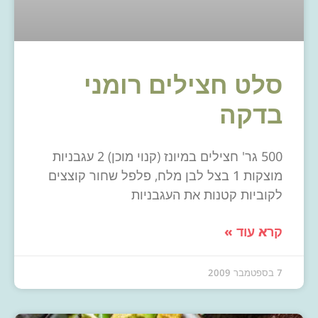
סלט חצילים רומני
בדקה
500 גר' חצילים במיונז (קנוי מוכן) 2 עגבניות
מוצקות 1 בצל לבן מלח, פלפל שחור קוצצים
לקוביות קטנות את העגבניות
קרא עוד »
7 בספטמבר 2009