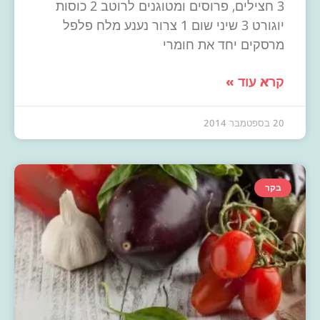
3 חצילים, פרוסים ומטוגנים לרוטב 2 כוסות
יוגורט 3 שיני שום 1 צרור נענע מלח פלפל
מרסקים יחד את חומרי
קרא עוד »
20 בספטמבר 2014
בקר