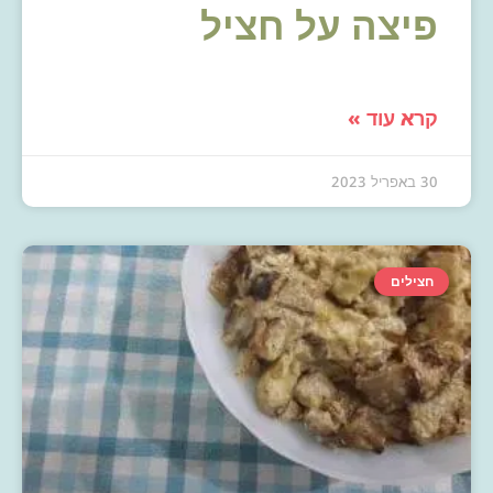
פיצה על חציל
קרא עוד »
30 באפריל 2023
חצילים