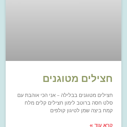
חצילים מטוגנים
חצילים מטוגנים בבלילה – אני הכי אוהבת עם
סלט חסה ברוטב לימון חצילים קלים מלח
קמח ביצה שמן לטיגון קולפים
קרא עוד »