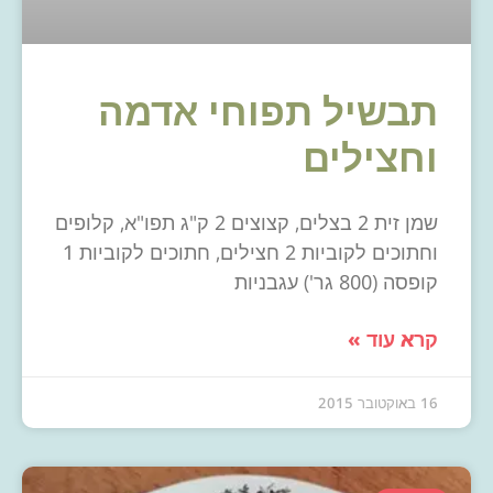
תבשיל תפוחי אדמה
וחצילים
שמן זית 2 בצלים, קצוצים 2 ק"ג תפו"א, קלופים
וחתוכים לקוביות 2 חצילים, חתוכים לקוביות 1
קופסה (800 גר') עגבניות
קרא עוד »
16 באוקטובר 2015