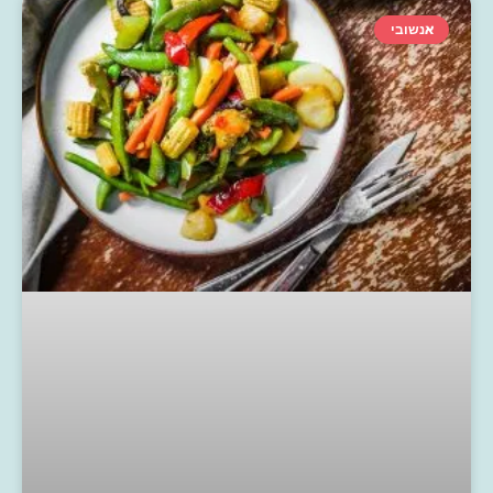
אנשובי