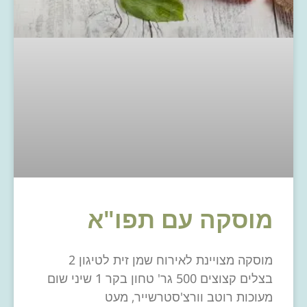
מוסקה עם תפו"א
מוסקה מצויינת לאירוח שמן זית לטיגון 2
בצלים קצוצים 500 גר' טחון בקר 1 שיני שום
מעוכות רוטב וורצ'סטרשייר, מעט