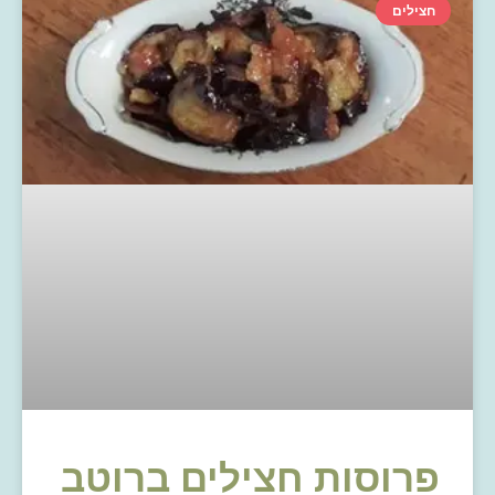
חצילים
פרוסות חצילים ברוטב