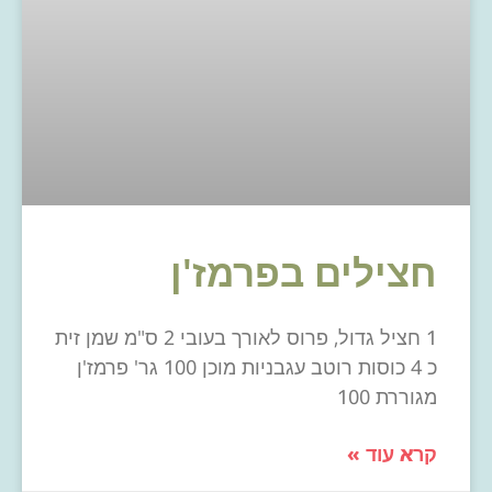
חצילים בפרמז'ן
1 חציל גדול, פרוס לאורך בעובי 2 ס"מ שמן זית
כ 4 כוסות רוטב עגבניות מוכן 100 גר' פרמז'ן
מגוררת 100
קרא עוד »