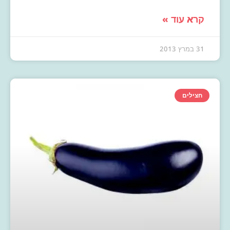
קרא עוד »
31 במרץ 2013
חצילים