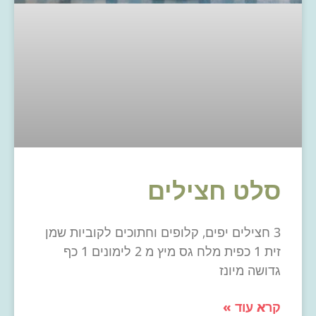
סלט חצילים
3 חצילים יפים, קלופים וחתוכים לקוביות שמן
זית 1 כפית מלח גס מיץ מ 2 לימונים 1 כף
גדושה מיונז
קרא עוד »