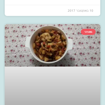
10 באוקטובר 2017
גאורגי