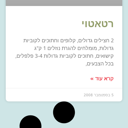
רטאטוי
2 חצילים גדולים, קלופים וחתוכים לקוביות
גדולות, מומלחים להגרת נוזלים 1 ק"ג
קישואים, חתוכים לקוביות גדולות 3-4 פלפלים,
בכל הצבעים,
קרא עוד »
5 בספטמבר 2008