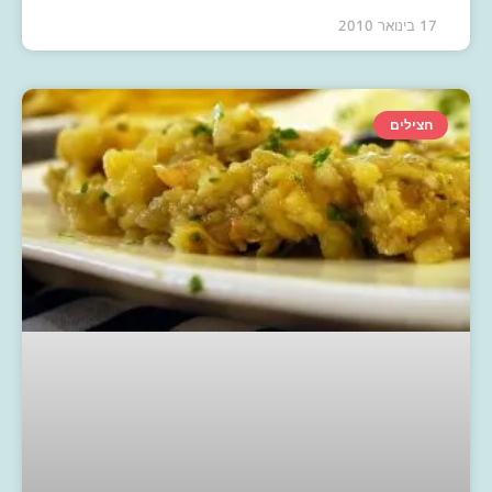
17 בינואר 2010
חצילים