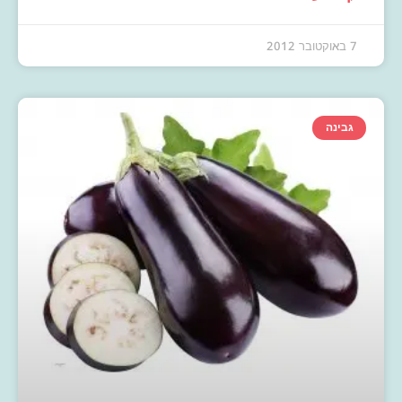
7 באוקטובר 2012
גבינה